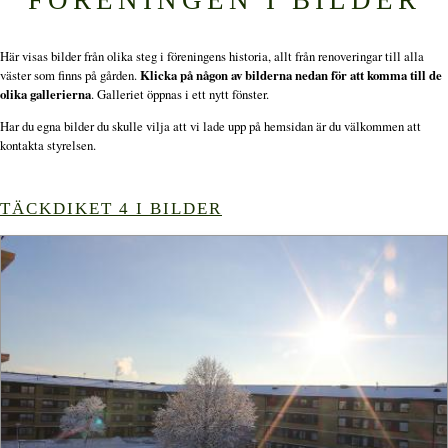
Här visas bilder från olika steg i föreningens historia, allt från renoveringar till alla
väster som finns på gården.
Klicka på någon av bilderna nedan för att komma till de
olika gallerierna
. Galleriet öppnas i ett nytt fönster.
Har du egna bilder du skulle vilja att vi lade upp på hemsidan är du välkommen att
kontakta styrelsen.
TÄCKDIKET 4 I BILDER