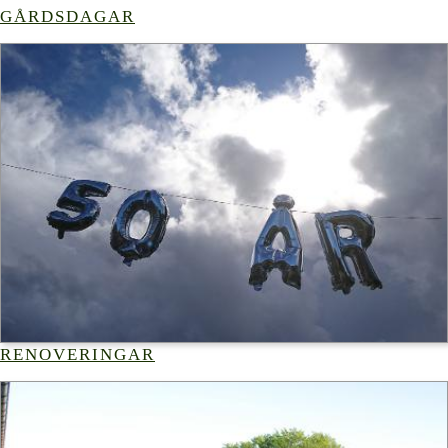
GÅRDSDAGAR
RENOVERINGAR