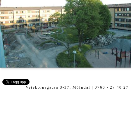
Vetekornsgatan 3-37, Mölndal | 0766 - 27 40 27