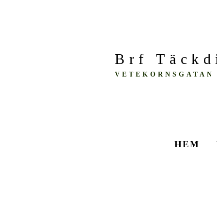
Brf Täckd
VETEKORNSGATAN 
HEM