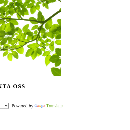
TA OSS
Powered by
Translate