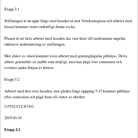
Etapp 3:1
Ställningen är nu uppe längs med fasaden ut mot Vetekornsgatan och arbetet med
fasaen kommer starta ordentligt denna vecka.
Planen är att hela arbetet med fasaden ska vara klart till midsommar ungefär,
inklusive nedmontering av ställningen.
Mot slutet av våren kommer även arbetet med genomgångarna påbörjas. Detta
arbete genomförs så snabbt som möjligt, men kan pågå över sommaren och
avslutas under början av hösten.
Etapp 3:2
Arbetet med den sista fasaden, mot gården längs uppgång 5-15 kommer påbörjas
efter semestern och pågå fram till slutet av oktober.
UPPDATERING
2019-03-19
Etapp 2:1